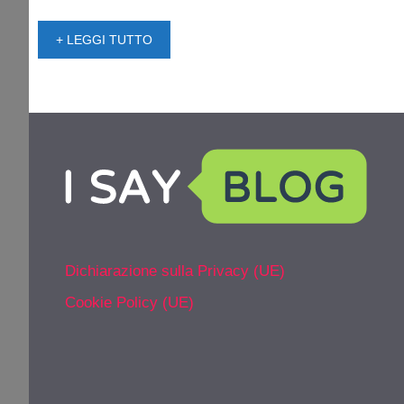
+ LEGGI TUTTO
Dichiarazione sulla Privacy (UE)
Cookie Policy (UE)