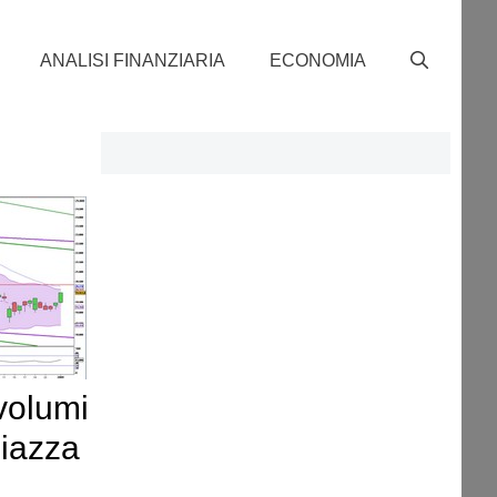
ANALISI FINANZIARIA
ECONOMIA
 volumi
Piazza