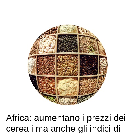
Africa: aumentano i prezzi dei
cereali ma anche gli indici di