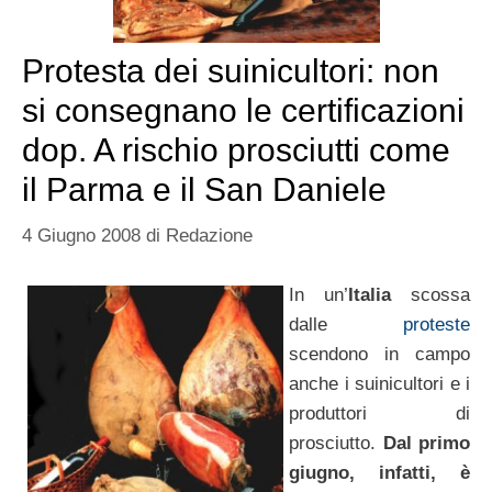
Protesta dei suinicultori: non
si consegnano le certificazioni
dop. A rischio prosciutti come
il Parma e il San Daniele
4 Giugno 2008
di
Redazione
In un’
Italia
scossa
dalle
proteste
scendono in campo
anche i suinicultori e i
produttori di
prosciutto.
Dal primo
giugno, infatti, è