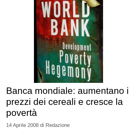
Banca mondiale: aumentano i
prezzi dei cereali e cresce la
povertà
14 Aprile 2008
di
Redazione