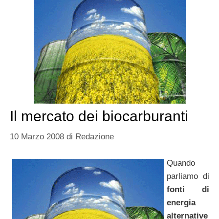
Il mercato dei biocarburanti
10 Marzo 2008
di
Redazione
Quando
parliamo di
fonti di
energia
alternative