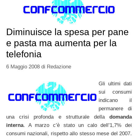
Diminuisce la spesa per pane
e pasta ma aumenta per la
telefonia
6 Maggio 2008
di
Redazione
Gli ultimi dati
sui consumi
indicano il
permanere di
una crisi profonda e strutturale della
domanda
interna
. A marzo c’è stato un calo dell’1,7% dei
consumi nazionali, rispetto allo stesso mese del 2007.