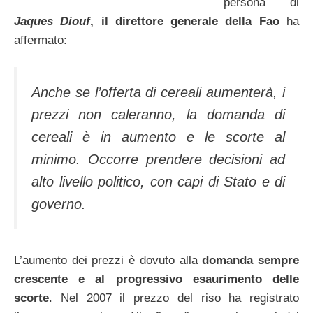
persona di
Jaques Diouf
, il direttore generale della Fao
ha
affermato:
Anche se l’offerta di cereali aumenterà, i
prezzi non caleranno, la domanda di
cereali è in aumento e le scorte al
minimo. Occorre prendere decisioni ad
alto livello politico, con capi di Stato e di
governo.
L’aumento dei prezzi è dovuto alla
domanda sempre
crescente e al progressivo esaurimento delle
scorte
. Nel 2007 il prezzo del riso ha registrato