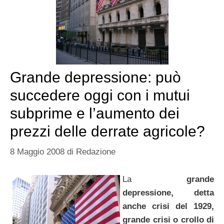
Grande depressione: può
succedere oggi con i mutui
subprime e l’aumento dei
prezzi delle derrate agricole?
8 Maggio 2008
di
Redazione
La
grande
depressione, detta
anche crisi del 1929,
grande crisi o crollo di