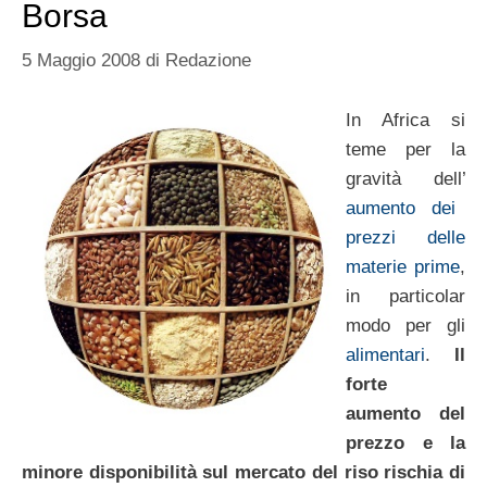
Borsa
5 Maggio 2008
di
Redazione
In Africa si
teme per la
gravità dell’
aumento dei
prezzi delle
materie prime
,
in particolar
modo per gli
alimentari
.
Il
forte
aumento del
prezzo e la
minore disponibilità sul mercato del riso rischia di