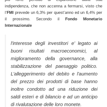
indipendenza, che non accenna a fermarsi, visto che
l’
FMI
prevede un 6,3% per quest’anno ed un 6,4% per
il prossimo. Secondo il
Fondo Monetario
Internazionale
l’interesse degli investitori e’ legato ai
buoni risultati macroeconomici, al
miglioramento della governance, alla
stabilizzazione del paesaggio politico.
L’alleggerimento del debito e l’aumento
del prezzo dei prodotti di base hanno
inoltre condotto ad una riduzione dei
saldi esteri e di bilancio e ad un anticipo
di rivalutazione delle loro monete.