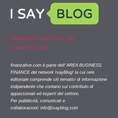
Dichiarazione sulla Privacy (UE)
Cookie Policy (UE)
finanzalive.com è parte dell' AREA BUSINESS
FINANCE del network IsayBlog! la cui rete
editoriale comprende siti tematici di informazione
indipendente che contano sul contributo di
appassionati ed esperti del settore.
Per pubblicità, comunicati e
collaborazioni:
info@isayblog.com