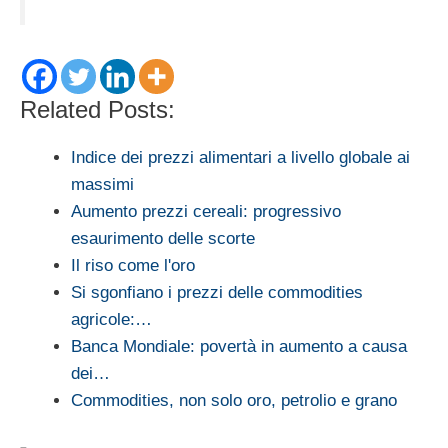
Related Posts:
Indice dei prezzi alimentari a livello globale ai
massimi
Aumento prezzi cereali: progressivo
esaurimento delle scorte
Il riso come l'oro
Si sgonfiano i prezzi delle commodities
agricole:…
Banca Mondiale: povertà in aumento a causa
dei…
Commodities, non solo oro, petrolio e grano