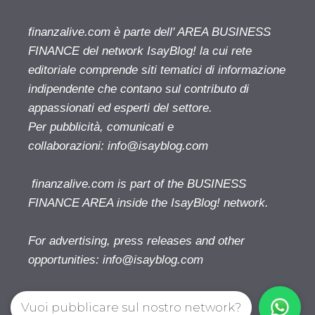
finanzalive.com è parte dell' AREA BUSINESS
FINANCE del network IsayBlog! la cui rete
editoriale comprende siti tematici di informazione
indipendente che contano sul contributo di
appassionati ed esperti del settore.
Per pubblicità, comunicati e
collaborazioni:
info@isayblog.com
finanzalive.com is part of the BUSINESS
FINANCE AREA inside the IsayBlog! network.
For advertising, press releases and other
opportunities:
info@isayblog.com
Vuoi pubblicare sul nostro network?