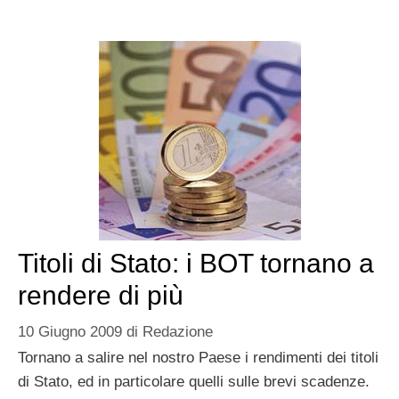
Titoli di Stato: i BOT tornano a
rendere di più
10 Giugno 2009
di
Redazione
Tornano a salire nel nostro Paese i rendimenti dei titoli
di Stato, ed in particolare quelli sulle brevi scadenze.