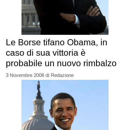
Le Borse tifano Obama, in
caso di sua vittoria è
probabile un nuovo rimbalzo
3 Novembre 2008
di
Redazione