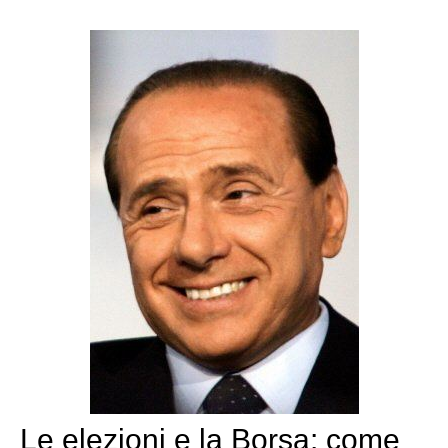
Le elezioni e la Borsa: come