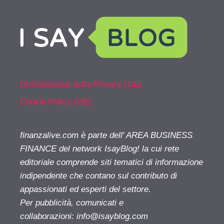
Dichiarazione sulla Privacy (UE)
Cookie Policy (UE)
finanzalive.com è parte dell' AREA BUSINESS
FINANCE del network IsayBlog! la cui rete
editoriale comprende siti tematici di informazione
indipendente che contano sul contributo di
appassionati ed esperti del settore.
Per pubblicità, comunicati e
collaborazioni:
info@isayblog.com