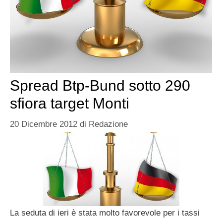
Spread Btp-Bund sotto 290
sfiora target Monti
20 Dicembre 2012
di
Redazione
La seduta di ieri è stata molto favorevole per i tassi