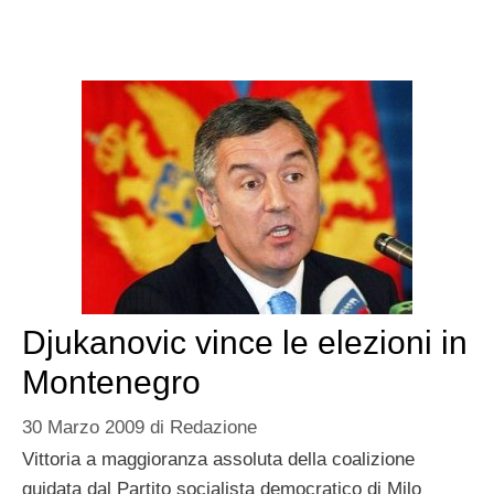
Djukanovic vince le elezioni in
Montenegro
30 Marzo 2009
di
Redazione
Vittoria a maggioranza assoluta della coalizione
guidata dal Partito socialista democratico di Milo