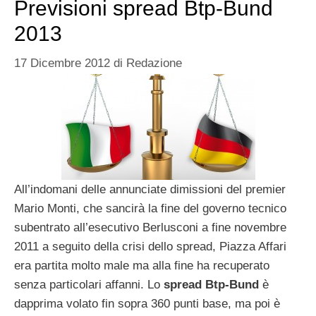
Previsioni spread Btp-Bund
2013
17 Dicembre 2012
di
Redazione
All’indomani delle annunciate dimissioni del premier
Mario Monti, che sancirà la fine del governo tecnico
subentrato all’esecutivo Berlusconi a fine novembre
2011 a seguito della crisi dello spread, Piazza Affari
era partita molto male ma alla fine ha recuperato
senza particolari affanni. Lo
spread Btp-Bund
è
dapprima volato fin sopra 360 punti base, ma poi è