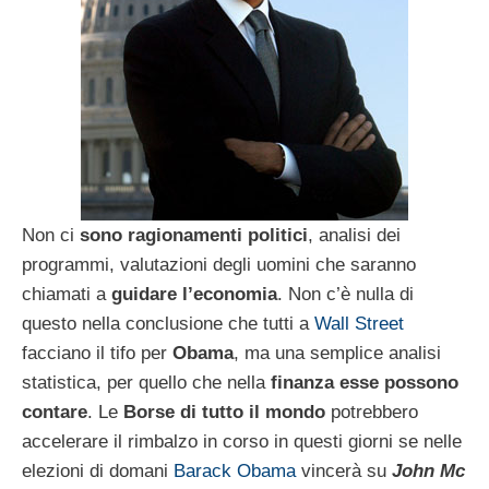
Non ci
sono ragionamenti politici
, analisi dei
programmi, valutazioni degli uomini che saranno
chiamati a
guidare l’economia
. Non c’è nulla di
questo nella conclusione che tutti a
Wall Street
facciano il tifo per
Obama
, ma una semplice analisi
statistica, per quello che nella
finanza esse possono
contare
. Le
Borse di tutto il mondo
potrebbero
accelerare il rimbalzo in corso in questi giorni se nelle
elezioni di domani
Barack Obama
vincerà su
John Mc