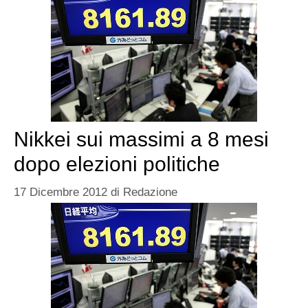
Nikkei sui massimi a 8 mesi
dopo elezioni politiche
17 Dicembre 2012
di
Redazione