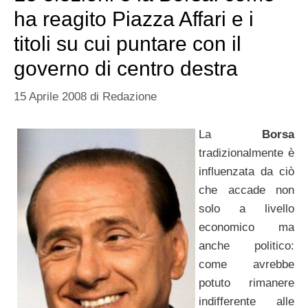
ha reagito Piazza Affari e i
titoli su cui puntare con il
governo di centro destra
15 Aprile 2008
di
Redazione
La
Borsa
tradizionalmente è
influenzata da ciò
che accade non
solo a livello
economico ma
anche politico:
come avrebbe
potuto rimanere
indifferente alle