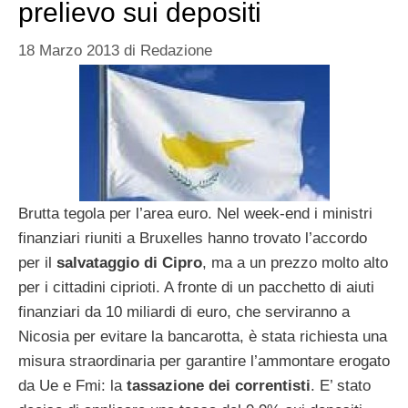
prelievo sui depositi
18 Marzo 2013
di
Redazione
Brutta tegola per l’area euro. Nel week-end i ministri
finanziari riuniti a Bruxelles hanno trovato l’accordo
per il
salvataggio di Cipro
, ma a un prezzo molto alto
per i cittadini ciprioti. A fronte di un pacchetto di aiuti
finanziari da 10 miliardi di euro, che serviranno a
Nicosia per evitare la bancarotta, è stata richiesta una
misura straordinaria per garantire l’ammontare erogato
da Ue e Fmi: la
tassazione dei correntisti
. E’ stato