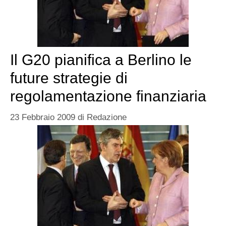
Il G20 pianifica a Berlino le
future strategie di
regolamentazione finanziaria
23 Febbraio 2009
di
Redazione