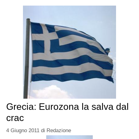
Grecia: Eurozona la salva dal
crac
4 Giugno 2011
di
Redazione