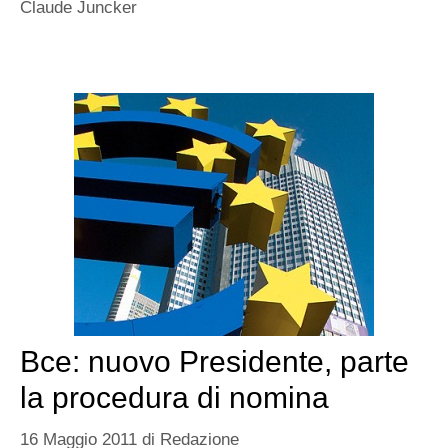
Claude Juncker
Bce: nuovo Presidente, parte
la procedura di nomina
16 Maggio 2011
di
Redazione