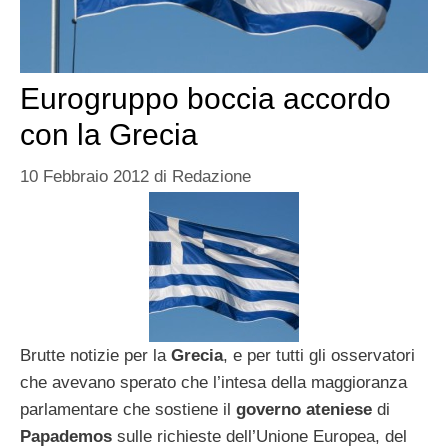
Eurogruppo boccia accordo
con la Grecia
10 Febbraio 2012
di
Redazione
Brutte notizie per la
Grecia
, e per tutti gli osservatori
che avevano sperato che l’intesa della maggioranza
parlamentare che sostiene il
governo ateniese
di
Papademos
sulle richieste dell’Unione Europea, del