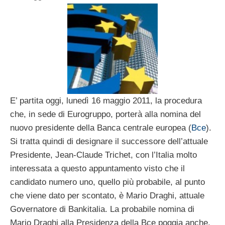
E’ partita oggi, lunedì 16 maggio 2011, la procedura
che, in sede di Eurogruppo, porterà alla nomina del
nuovo presidente della Banca centrale europea (
Bce
).
Si tratta quindi di designare il successore dell’attuale
Presidente, Jean-Claude Trichet, con l’Italia molto
interessata a questo appuntamento visto che il
candidato numero uno, quello più probabile, al punto
che viene dato per scontato, è Mario Draghi, attuale
Governatore di Bankitalia. La probabile nomina di
Mario Draghi alla Presidenza della Bce poggia anche,