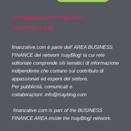
Dichiarazione sulla Privacy (UE)
Cookie Policy (UE)
finanzalive.com è parte dell' AREA BUSINESS
FINANCE del network IsayBlog! la cui rete
editoriale comprende siti tematici di informazione
indipendente che contano sul contributo di
appassionati ed esperti del settore.
Per pubblicità, comunicati e
collaborazioni:
info@isayblog.com
finanzalive.com is part of the BUSINESS
FINANCE AREA inside the IsayBlog! network.