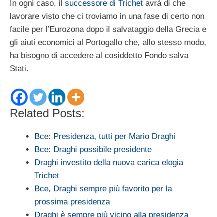
In ogni caso, il
successore di Trichet
avrà di che
lavorare visto che ci troviamo in una fase di certo non
facile per l’Eurozona dopo il salvataggio della Grecia e
gli aiuti economici al Portogallo che, allo stesso modo,
ha bisogno di accedere al cosiddetto Fondo salva
Stati.
Related Posts:
Bce: Presidenza, tutti per Mario Draghi
Bce: Draghi possibile presidente
Draghi investito della nuova carica elogia
Trichet
Bce, Draghi sempre più favorito per la
prossima presidenza
Draghi è sempre più vicino alla presidenza