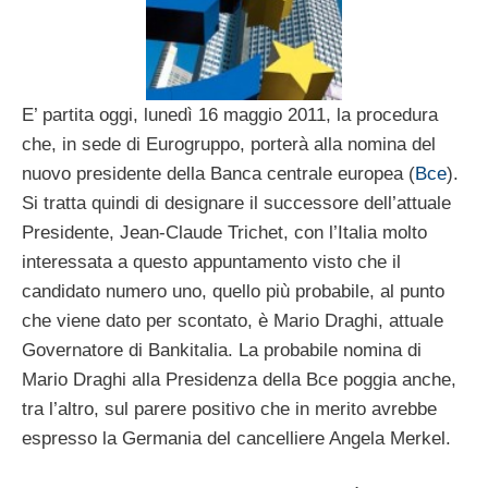
E’ partita oggi, lunedì 16 maggio 2011, la procedura
che, in sede di Eurogruppo, porterà alla nomina del
nuovo presidente della Banca centrale europea (
Bce
).
Si tratta quindi di designare il successore dell’attuale
Presidente, Jean-Claude Trichet, con l’Italia molto
interessata a questo appuntamento visto che il
candidato numero uno, quello più probabile, al punto
che viene dato per scontato, è Mario Draghi, attuale
Governatore di Bankitalia. La probabile nomina di
Mario Draghi alla Presidenza della Bce poggia anche,
tra l’altro, sul parere positivo che in merito avrebbe
espresso la Germania del cancelliere Angela Merkel.