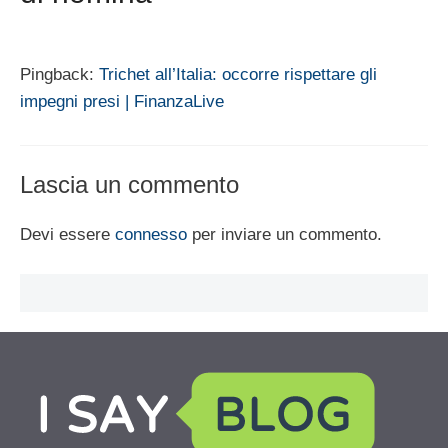
Pingback:
Trichet all’Italia: occorre rispettare gli
impegni presi | FinanzaLive
Lascia un commento
Devi essere
connesso
per inviare un commento.