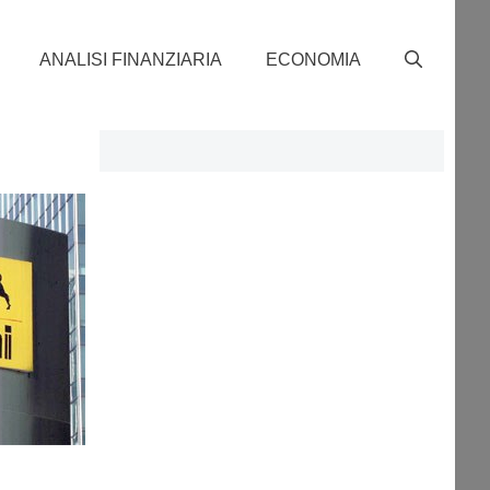
ANALISI FINANZIARIA
ECONOMIA