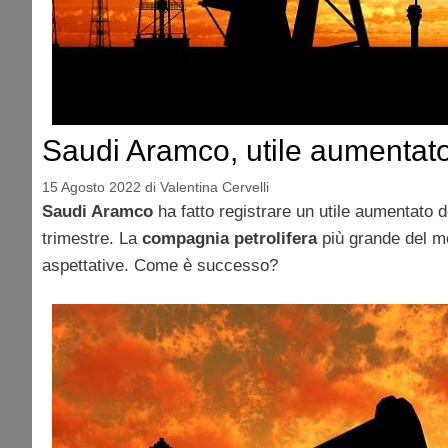
Saudi Aramco, utile aumentat
15 Agosto 2022
di
Valentina Cervelli
Saudi Aramco
ha fatto registrare un utile aumentato 
trimestre. La
compagnia petrolifera
più grande del mo
aspettative. Come è successo?