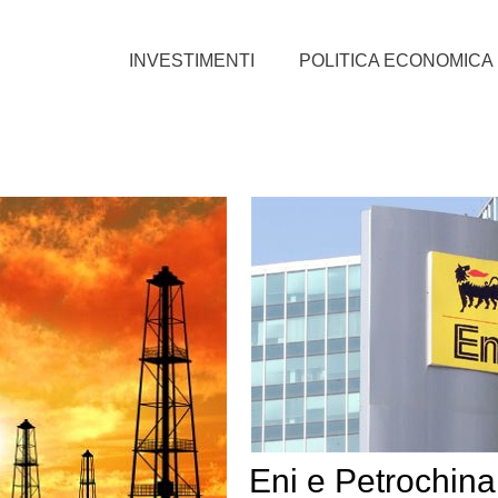
INVESTIMENTI
POLITICA ECONOMICA
Eni e Petrochina