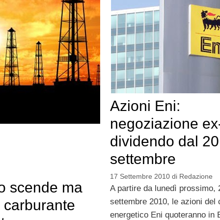
Azioni Eni:
negoziazione ex
dividendo dal 20
settembre
17 Settembre 2010
di
Redazione
io scende ma
A partire da lunedì prossimo, 
settembre 2010, le azioni del
 carburante
energetico Eni quoteranno in 