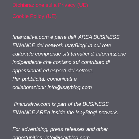
Dichiarazione sulla Privacy (UE)
Cookie Policy (UE)
finanzalive.com è parte dell' AREA BUSINESS
FINANCE del network IsayBlog! la cui rete
editoriale comprende siti tematici di informazione
indipendente che contano sul contributo di
appassionati ed esperti del settore.
Per pubblicità, comunicati e
collaborazioni:
info@isayblog.com
finanzalive.com is part of the BUSINESS
FINANCE AREA inside the IsayBlog! network.
For advertising, press releases and other
opportunities:
info@isayblog.com