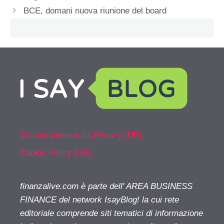
BCE, domani nuova riunione del board
Dichiarazione sulla Privacy (UE)
Cookie Policy (UE)
finanzalive.com è parte dell' AREA BUSINESS
FINANCE del network IsayBlog! la cui rete
editoriale comprende siti tematici di informazione