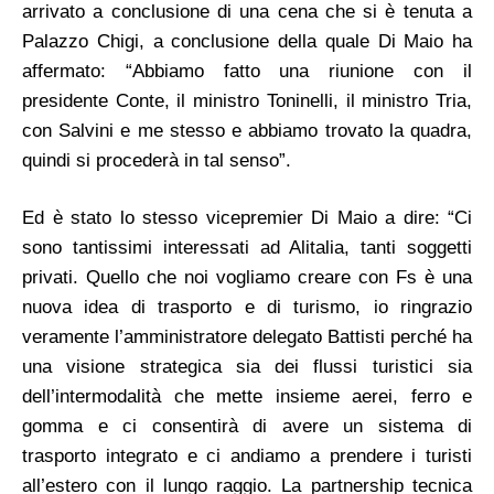
arrivato a conclusione di una cena che si è tenuta a
Palazzo Chigi, a conclusione della quale Di Maio ha
affermato: “Abbiamo fatto una riunione con il
presidente Conte, il ministro Toninelli, il ministro Tria,
con Salvini e me stesso e abbiamo trovato la quadra,
quindi si procederà in tal senso”.
Ed è stato lo stesso vicepremier Di Maio a dire: “Ci
sono tantissimi interessati ad Alitalia, tanti soggetti
privati. Quello che noi vogliamo creare con Fs è una
nuova idea di trasporto e di turismo, io ringrazio
veramente l’amministratore delegato Battisti perché ha
una visione strategica sia dei flussi turistici sia
dell’intermodalità che mette insieme aerei, ferro e
gomma e ci consentirà di avere un sistema di
trasporto integrato e ci andiamo a prendere i turisti
all’estero con il lungo raggio. La partnership tecnica