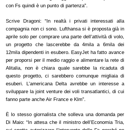
con Fs quindi è un punto di partenza”.
Scrive Dragoni: “In realtà i privati interessati alla
compagnia non ci sono. Lufthansa si è proposta già in
aprile solo per comprare una parte dell’attività di volo,
un progetto che lascerebbe da 4mila a 6mila dei
12mila dipendenti in esubero. EasyJet ha fatto avance
per proporsi per il medio raggio e alimentare la rete di
Alitalia, non è chiara quale sarebbe la ricaduta di
questo progetto, ci sarebbero comunque migliaia di
esuberi. L’americana Delta avrebbe un interesse a
sviluppare la joint venture dei voli transatlantici, di cui
fanno parte anche Air France e Klm”.
È lo stesso giornalista che solleva una domanda per
Di Maio: “In attesa che il ministro dell’Economia Tria,