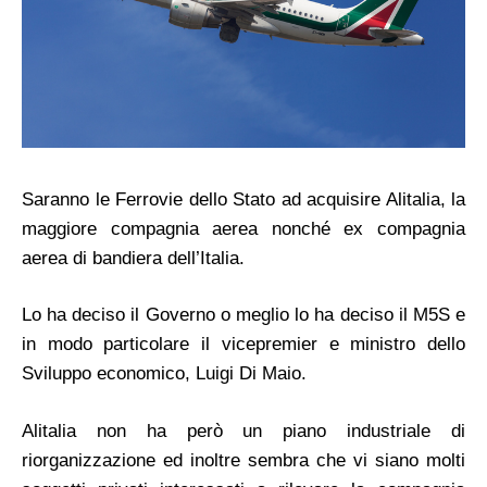
Saranno le Ferrovie dello Stato ad acquisire Alitalia, la
maggiore compagnia aerea nonché ex compagnia
aerea di bandiera dell’Italia.
Lo ha deciso il Governo o meglio lo ha deciso il M5S e
in modo particolare il vicepremier e ministro dello
Sviluppo economico, Luigi Di Maio.
Alitalia non ha però un piano industriale di
riorganizzazione ed inoltre sembra che vi siano molti