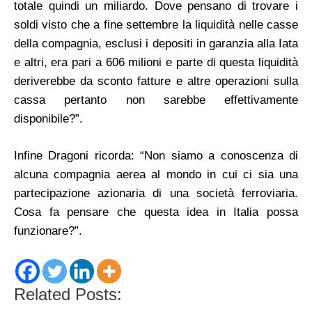
totale quindi un miliardo. Dove pensano di trovare i
soldi visto che a fine settembre la liquidità nelle casse
della compagnia, esclusi i depositi in garanzia alla Iata
e altri, era pari a 606 milioni e parte di questa liquidità
deriverebbe da sconto fatture e altre operazioni sulla
cassa pertanto non sarebbe effettivamente
disponibile?”.
Infine Dragoni ricorda: “Non siamo a conoscenza di
alcuna compagnia aerea al mondo in cui ci sia una
partecipazione azionaria di una società ferroviaria.
Cosa fa pensare che questa idea in Italia possa
funzionare?”.
Related Posts: