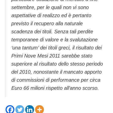
settembre, per le quali non vi sono
aspettative di realizzo ed è pertanto
previsto il recupero alla naturale
scadenza dei titoli. Senza tali perdite
temporanee di valore e la svalutazione
‘una tantum’ dei titoli greci, il risultato dei
Primi Nove Mesi 2011 sarebbe stato
superiore al risultato dello stesso periodo
del 2010, nonostante il mancato apporto
di commissioni di performance per circa
Euro 66 milioni rispetto all’anno scorso.