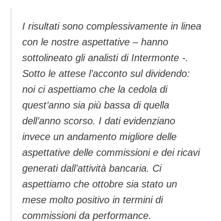
I risultati sono complessivamente in linea
con le nostre aspettative – hanno
sottolineato gli analisti di Intermonte -.
Sotto le attese l’acconto sul dividendo:
noi ci aspettiamo che la cedola di
quest’anno sia più bassa di quella
dell’anno scorso. I dati evidenziano
invece un andamento migliore delle
aspettative delle commissioni e dei ricavi
generati dall’attività bancaria. Ci
aspettiamo che ottobre sia stato un
mese molto positivo in termini di
commissioni da performance.