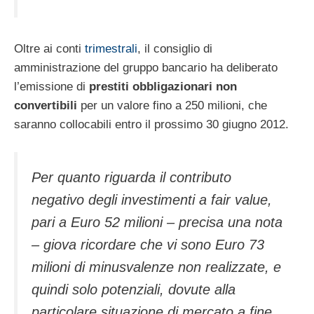
Oltre ai conti
trimestrali
, il consiglio di
amministrazione del gruppo bancario ha deliberato
l’emissione di
prestiti obbligazionari non
convertibili
per un valore fino a 250 milioni, che
saranno collocabili entro il prossimo 30 giugno 2012.
Per quanto riguarda il contributo
negativo degli investimenti a fair value,
pari a Euro 52 milioni – precisa una nota
– giova ricordare che vi sono Euro 73
milioni di minusvalenze non realizzate, e
quindi solo potenziali, dovute alla
particolare situazione di mercato a fine