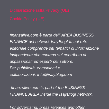
Dichiarazione sulla Privacy (UE)
Cookie Policy (UE)
finanzalive.com è parte dell' AREA BUSINESS
FINANCE del network IsayBlog! la cui rete
editoriale comprende siti tematici di informazione
indipendente che contano sul contributo di
appassionati ed esperti del settore.
Per pubblicità, comunicati e
collaborazioni:
info@isayblog.com
finanzalive.com is part of the BUSINESS
FINANCE AREA inside the IsayBlog! network.
For advertising, press releases and other