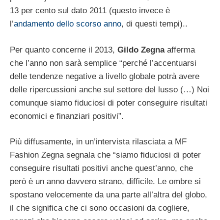
13 per cento sul dato 2011 (questo invece è
l’
andamento dello scorso anno
, di questi tempi)..
Per quanto concerne il 2013,
Gildo Zegna
afferma
che l’anno non sarà semplice “perché l’accentuarsi
delle tendenze negative a livello globale potrà avere
delle ripercussioni anche sul settore del lusso (…) Noi
comunque siamo fiduciosi di poter conseguire risultati
economici e finanziari positivi”.
Più diffusamente, in un’intervista rilasciata a MF
Fashion Zegna segnala che “siamo fiduciosi di poter
conseguire risultati positivi anche quest’anno, che
però è un anno davvero strano, difficile. Le ombre si
spostano velocemente da una parte all’altra del globo,
il che significa che ci sono occasioni da cogliere,