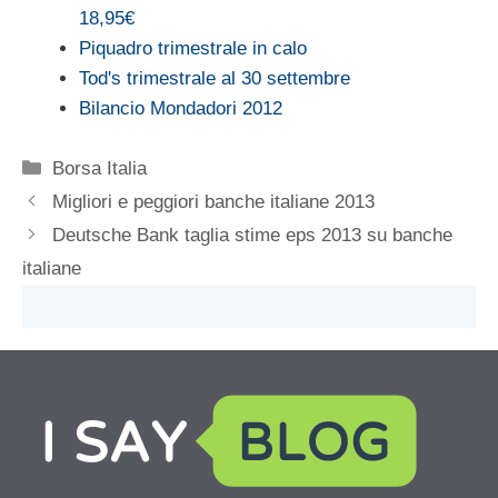
18,95€
Piquadro trimestrale in calo
Tod's trimestrale al 30 settembre
Bilancio Mondadori 2012
Categorie
Borsa Italia
Migliori e peggiori banche italiane 2013
Deutsche Bank taglia stime eps 2013 su banche
italiane