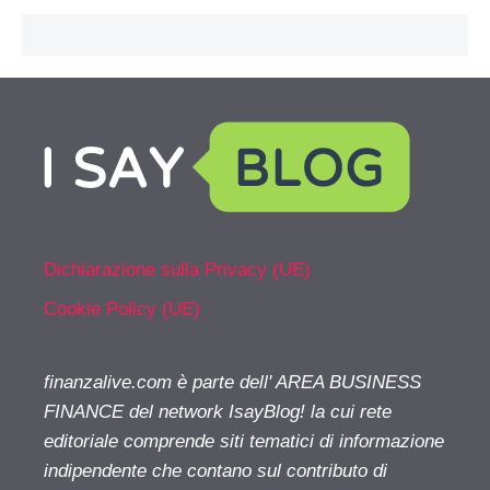
Dichiarazione sulla Privacy (UE)
Cookie Policy (UE)
finanzalive.com è parte dell' AREA BUSINESS
FINANCE del network IsayBlog! la cui rete
editoriale comprende siti tematici di informazione
indipendente che contano sul contributo di