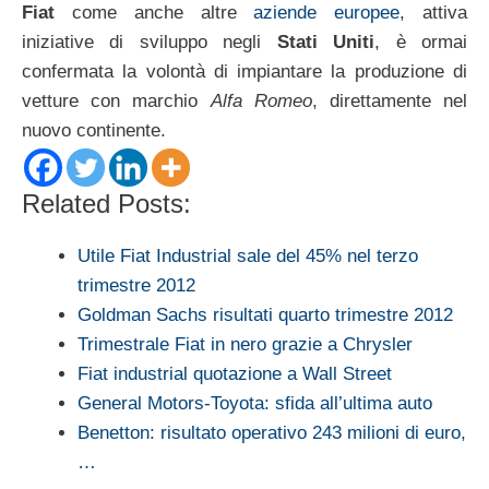
Fiat
come anche altre
aziende europee
, attiva
iniziative di sviluppo negli
Stati Uniti
, è ormai
confermata la volontà di impiantare la produzione di
vetture con marchio
Alfa Romeo
, direttamente nel
nuovo continente.
Related Posts:
Utile Fiat Industrial sale del 45% nel terzo
trimestre 2012
Goldman Sachs risultati quarto trimestre 2012
Trimestrale Fiat in nero grazie a Chrysler
Fiat industrial quotazione a Wall Street
General Motors-Toyota: sfida all’ultima auto
Benetton: risultato operativo 243 milioni di euro,
…