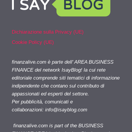
Dichiarazione sulla Privacy (UE)
Cookie Policy (UE)
finanzalive.com è parte dell' AREA BUSINESS
FINANCE del network IsayBlog! la cui rete
editoriale comprende siti tematici di informazione
indipendente che contano sul contributo di
appassionati ed esperti del settore.
Per pubblicità, comunicati e
collaborazioni:
info@isayblog.com
finanzalive.com is part of the BUSINESS