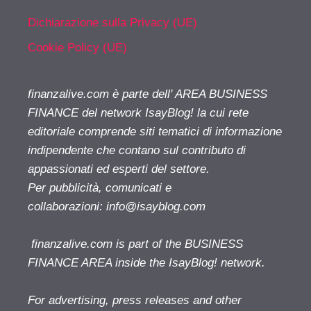
Dichiarazione sulla Privacy (UE)
Cookie Policy (UE)
finanzalive.com è parte dell' AREA BUSINESS
FINANCE del network IsayBlog! la cui rete
editoriale comprende siti tematici di informazione
indipendente che contano sul contributo di
appassionati ed esperti del settore.
Per pubblicità, comunicati e
collaborazioni:
info@isayblog.com
finanzalive.com is part of the BUSINESS
FINANCE AREA inside the IsayBlog! network.
For advertising, press releases and other