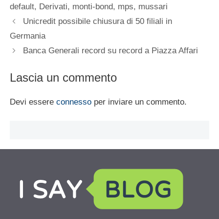
default
,
Derivati
,
monti-bond
,
mps
,
mussari
Unicredit possibile chiusura di 50 filiali in
Germania
Banca Generali record su record a Piazza Affari
Lascia un commento
Devi essere
connesso
per inviare un commento.