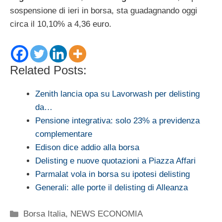
sospensione di ieri in borsa, sta guadagnando oggi
circa il 10,10% a 4,36 euro.
Related Posts:
Zenith lancia opa su Lavorwash per delisting
da…
Pensione integrativa: solo 23% a previdenza
complementare
Edison dice addio alla borsa
Delisting e nuove quotazioni a Piazza Affari
Parmalat vola in borsa su ipotesi delisting
Generali: alle porte il delisting di Alleanza
Categorie
Borsa Italia
,
NEWS ECONOMIA