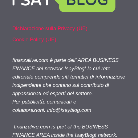
Dichiarazione sulla Privacy (UE)
Cookie Policy (UE)
finanzalive.com è parte dell' AREA BUSINESS
FINANCE del network IsayBlog! la cui rete
editoriale comprende siti tematici di informazione
indipendente che contano sul contributo di
appassionati ed esperti del settore.
Per pubblicità, comunicati e
collaborazioni:
info@isayblog.com
finanzalive.com is part of the BUSINESS
FINANCE AREA inside the IsayBlog! network.