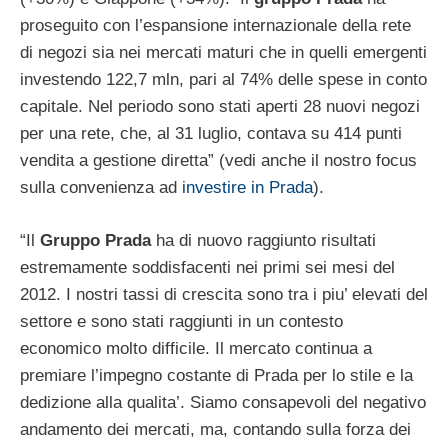
proseguito con l’espansione internazionale della rete
di negozi sia nei mercati maturi che in quelli emergenti
investendo 122,7 mln, pari al 74% delle spese in conto
capitale. Nel periodo sono stati aperti 28 nuovi negozi
per una rete, che, al 31 luglio, contava su 414 punti
vendita a gestione diretta” (vedi anche il nostro focus
sulla convenienza ad
investire in Prada
).
“Il
Gruppo Prada
ha di nuovo raggiunto risultati
estremamente soddisfacenti nei primi sei mesi del
2012. I nostri tassi di crescita sono tra i piu’ elevati del
settore e sono stati raggiunti in un contesto
economico molto difficile. Il mercato continua a
premiare l’impegno costante di Prada per lo stile e la
dedizione alla qualita’. Siamo consapevoli del negativo
andamento dei mercati, ma, contando sulla forza dei