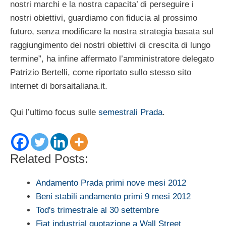
nostri marchi e la nostra capacita’ di perseguire i
nostri obiettivi, guardiamo con fiducia al prossimo
futuro, senza modificare la nostra strategia basata sul
raggiungimento dei nostri obiettivi di crescita di lungo
termine”, ha infine affermato l’amministratore delegato
Patrizio Bertelli, come riportato sullo stesso sito
internet di borsaitaliana.it.
Qui l’ultimo focus sulle
semestrali Prada
.
Related Posts:
Andamento Prada primi nove mesi 2012
Beni stabili andamento primi 9 mesi 2012
Tod's trimestrale al 30 settembre
Fiat industrial quotazione a Wall Street