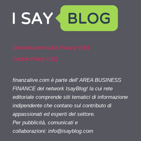
Dichiarazione sulla Privacy (UE)
Cookie Policy (UE)
finanzalive.com è parte dell' AREA BUSINESS
FINANCE del network IsayBlog! la cui rete
editoriale comprende siti tematici di informazione
indipendente che contano sul contributo di
appassionati ed esperti del settore.
Per pubblicità, comunicati e
collaborazioni:
info@isayblog.com