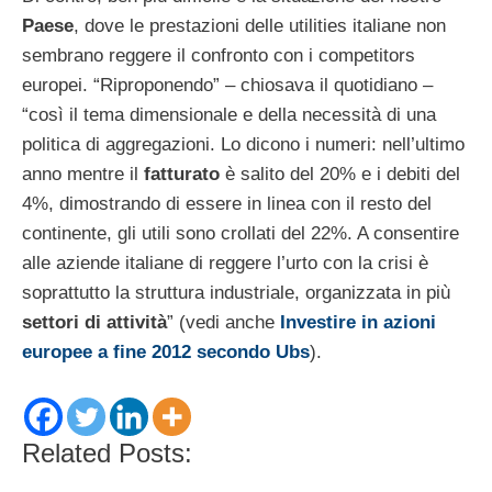
Paese
, dove le prestazioni delle utilities italiane non
sembrano reggere il confronto con i competitors
europei. “Riproponendo” – chiosava il quotidiano –
“così il tema dimensionale e della necessità di una
politica di aggregazioni. Lo dicono i numeri: nell’ultimo
anno mentre il
fatturato
è salito del 20% e i debiti del
4%, dimostrando di essere in linea con il resto del
continente, gli utili sono crollati del 22%. A consentire
alle aziende italiane di reggere l’urto con la crisi è
soprattutto la struttura industriale, organizzata in più
settori di attività
” (vedi anche
Investire in azioni
europee a fine 2012 secondo Ubs
).
Related Posts: