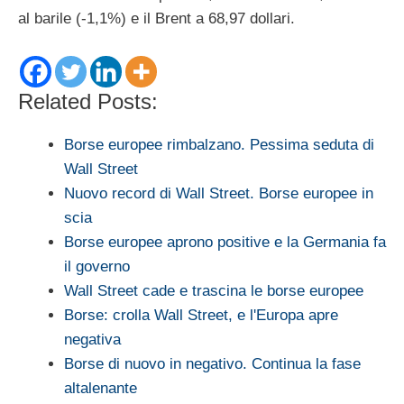
al barile (-1,1%) e il Brent a 68,97 dollari.
Related Posts:
Borse europee rimbalzano. Pessima seduta di
Wall Street
Nuovo record di Wall Street. Borse europee in
scia
Borse europee aprono positive e la Germania fa
il governo
Wall Street cade e trascina le borse europee
Borse: crolla Wall Street, e l'Europa apre
negativa
Borse di nuovo in negativo. Continua la fase
altalenante