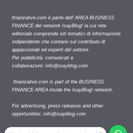
finanzalive.com è parte dell' AREA BUSINESS
FINANCE del network IsayBlog! la cui rete
editoriale comprende siti tematici di informazione
indipendente che contano sul contributo di
appassionati ed esperti del settore.
Per pubblicità, comunicati e
collaborazioni:
info@isayblog.com
finanzalive.com is part of the BUSINESS
FINANCE AREA inside the IsayBlog! network.
For advertising, press releases and other
opportunities:
info@isayblog.com