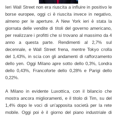
Ieri Wall Street non era riuscita a influire in positivo le
borse europee, oggi ci è riuscita invece in negativo,
almeno per le aperture. A New York ieri è stata la
giornata delle vendite di titoli del governo americano,
per realizzare i profitti che si trovano al massimo da 4
anno a questa parte. Rendimenti al 2,7% sul
decennale, e Wall Street frena, mentre Tokyo crolla
del 1,43%, in scia con gli andamenti di rafforzamento
dello yen. Oggi Milano apre sotto dello 0,3%, Londra
dello 0,43%, Francoforte dello 0,28% e Parigi dello
0,22%.
A Milano in evidente Luxottica, con il bilancio che
mostra ancora miglioramenti, e il titolo di Tim, su del
1,4% dopo le voci di un’apposita società per la rete
mobile. Oggi poi è il giorno del piano industriale di