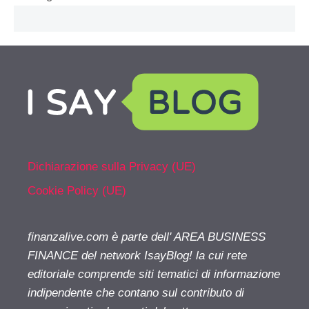
Dichiarazione sulla Privacy (UE)
Cookie Policy (UE)
finanzalive.com è parte dell' AREA BUSINESS
FINANCE del network IsayBlog! la cui rete
editoriale comprende siti tematici di informazione
indipendente che contano sul contributo di