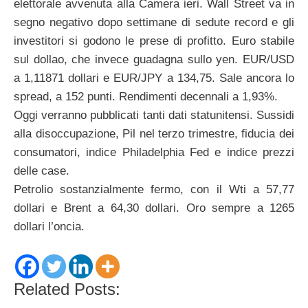
elettorale avvenuta alla Camera ieri. Wall Street va in
segno negativo dopo settimane di sedute record e gli
investitori si godono le prese di profitto. Euro stabile
sul dollao, che invece guadagna sullo yen. EUR/USD
a 1,11871 dollari e EUR/JPY a 134,75. Sale ancora lo
spread, a 152 punti. Rendimenti decennali a 1,93%.
Oggi verranno pubblicati tanti dati statunitensi. Sussidi
alla disoccupazione, Pil nel terzo trimestre, fiducia dei
consumatori, indice Philadelphia Fed e indice prezzi
delle case.
Petrolio sostanzialmente fermo, con il Wti a 57,77
dollari e Brent a 64,30 dollari. Oro sempre a 1265
dollari l’oncia.
Related Posts: