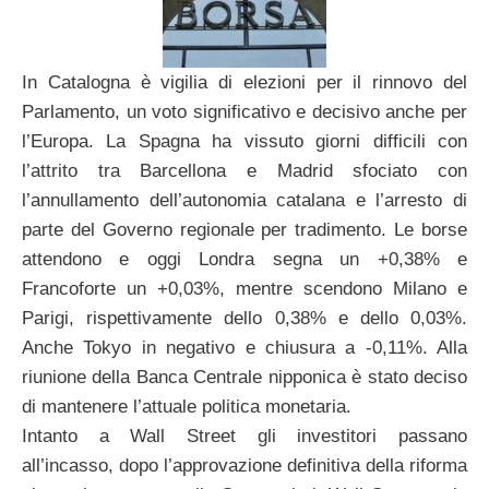
In Catalogna è vigilia di elezioni per il rinnovo del
Parlamento, un voto significativo e decisivo anche per
l’Europa. La Spagna ha vissuto giorni difficili con
l’attrito tra Barcellona e Madrid sfociato con
l’annullamento dell’autonomia catalana e l’arresto di
parte del Governo regionale per tradimento. Le borse
attendono e oggi Londra segna un +0,38% e
Francoforte un +0,03%, mentre scendono Milano e
Parigi, rispettivamente dello 0,38% e dello 0,03%.
Anche Tokyo in negativo e chiusura a -0,11%. Alla
riunione della Banca Centrale nipponica è stato deciso
di mantenere l’attuale politica monetaria.
Intanto a Wall Street gli investitori passano
all’incasso, dopo l’approvazione definitiva della riforma