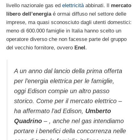
livello nazionale gas ed
elettricità
abbinati. Il
mercato
libero dell’energia
é ormai diffuso nel settore delle
imprese, ma quasi sconosciuto dagli utenti domestici:
meno di 600.000 famiglie in Italia hanno scelto un
operatore diverso che non facesse parte del gruppo
del vecchio fornitore, ovvero
Enel
.
A un anno dal lancio della prima offerta
per l’energia elettrica per le famiglie,
oggi Edison compie un altro passo
storico. Come per il mercato elettrico –
ha affermato l’ad Edison,
Umberto
Quadrino
– , anche nel gas intendiamo
portare i benefici della concorrenza nelle