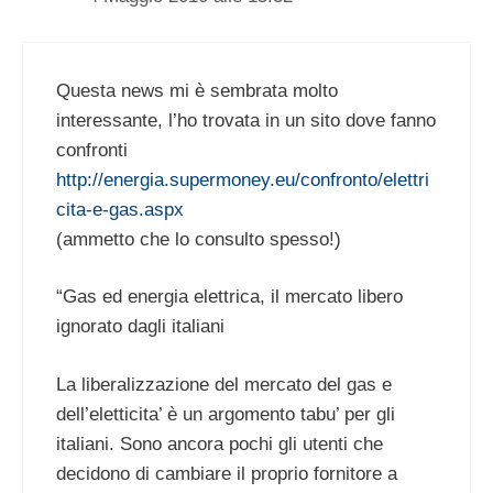
Questa news mi è sembrata molto
interessante, l’ho trovata in un sito dove fanno
confronti
http://energia.supermoney.eu/confronto/elettri
cita-e-gas.aspx
(ammetto che lo consulto spesso!)
“Gas ed energia elettrica, il mercato libero
ignorato dagli italiani
La liberalizzazione del mercato del gas e
dell’eletticita’ è un argomento tabu’ per gli
italiani. Sono ancora pochi gli utenti che
decidono di cambiare il proprio fornitore a