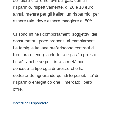
dell’elettricita’ e nel 3% sul gas, con un
risparmio, rispettivamente, di 28 e 18 euro
annui, mentre per gli italiani un risparmio, per
essere tale, deve essere maggiore al 50%.
Ci sono infine i comportamenti soggettivi dei
consumatori, poco propensi ai cambiamenti.
Le famiglie italiane preferiscono contratti di
fornitura di energia elettrica e gas “a prezzo
fisso”, anche se poi circa la metà non
conosce la tipologia di prezzo che ha
sottoscritto, ignorando quindi le possibilita’ di
risparmio energetico che il mercato libero
offre.”
Accedi per rispondere