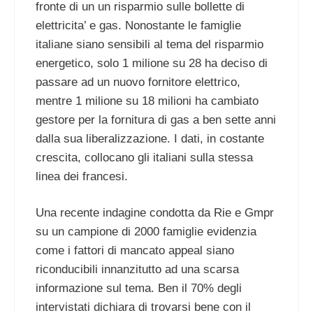
fronte di un un risparmio sulle bollette di
elettricita’ e gas. Nonostante le famiglie
italiane siano sensibili al tema del risparmio
energetico, solo 1 milione su 28 ha deciso di
passare ad un nuovo fornitore elettrico,
mentre 1 milione su 18 milioni ha cambiato
gestore per la fornitura di gas a ben sette anni
dalla sua liberalizzazione. I dati, in costante
crescita, collocano gli italiani sulla stessa
linea dei francesi.
Una recente indagine condotta da Rie e Gmpr
su un campione di 2000 famiglie evidenzia
come i fattori di mancato appeal siano
riconducibili innanzitutto ad una scarsa
informazione sul tema. Ben il 70% degli
intervistati dichiara di trovarsi bene con il