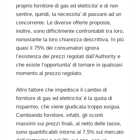
proprio fornitore di gas ed eletticita’ e di non
sentire, quindi, la necessita’ di passare ad un
concorrente. Le diverse offerte proposte,
inoltre, sono difficilmente confrontabili tra loro,
nonostante la loro chiarezza descrittiva. In più
quasi il 75% dei consumatori ignora
l’esistenza dei prezzi regolati dall’Authority e
che esiste l’opportunita’ di tornare in qualsiasi
momento al prezzo regolato.
Altro fattore che impedisce il cambio di
fornitore di gas ed elettricita’ è la quota di
risparmio, che viene giudicata troppo esigua.
Cambiando fornitore, infatti, gli sconti
massimi sui prezzi finali, al netto delle tasse,
sono quantificabili intorno al 7,5% sul mercato