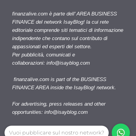
finanzalive.com è parte dell' AREA BUSINESS
FINANCE del network IsayBlog! la cui rete
editoriale comprende siti tematici di informazione
indipendente che contano sul contributo di
appassionati ed esperti del settore.
Per pubblicità, comunicati e
collaborazioni:
info@isayblog.com
finanzalive.com is part of the BUSINESS
FINANCE AREA inside the IsayBlog! network.
For advertising, press releases and other
opportunities:
info@isayblog.com
Vuoi pubblicare sul nostro network?