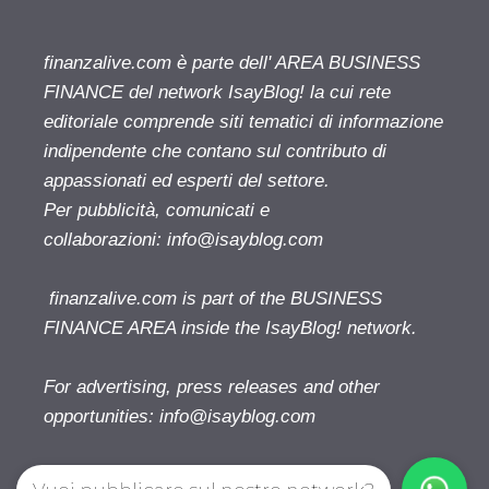
finanzalive.com è parte dell' AREA BUSINESS
FINANCE del network IsayBlog! la cui rete
editoriale comprende siti tematici di informazione
indipendente che contano sul contributo di
appassionati ed esperti del settore.
Per pubblicità, comunicati e
collaborazioni:
info@isayblog.com
finanzalive.com is part of the BUSINESS
FINANCE AREA inside the IsayBlog! network.
For advertising, press releases and other
opportunities:
info@isayblog.com