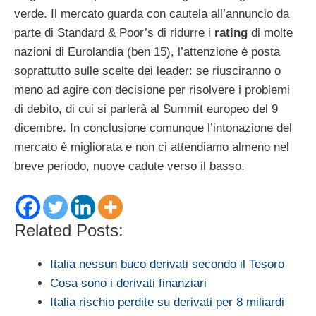
verde. Il mercato guarda con cautela all’annuncio da
parte di Standard & Poor’s di ridurre i
rating
di molte
nazioni di Eurolandia (ben 15), l’attenzione é posta
soprattutto sulle scelte dei leader: se riusciranno o
meno ad agire con decisione per risolvere i problemi
di debito, di cui si parlerà al Summit europeo del 9
dicembre. In conclusione comunque l’intonazione del
mercato è migliorata e non ci attendiamo almeno nel
breve periodo, nuove cadute verso il basso.
Related Posts:
Italia nessun buco derivati secondo il Tesoro
Cosa sono i derivati finanziari
Italia rischio perdite su derivati per 8 miliardi