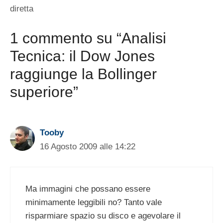
diretta
1 commento su “Analisi
Tecnica: il Dow Jones
raggiunge la Bollinger
superiore”
Tooby
16 Agosto 2009 alle 14:22
Ma immagini che possano essere
minimamente leggibili no? Tanto vale
risparmiare spazio su disco e agevolare il