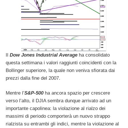
Il
Dow Jones Industrial Average
ha consolidato
questa settimana i valori raggiunti coincidenti con la
Bollinger superiore, la quale non veniva sfiorata dai
prezzi dalla fine del 2007.
Mentre l’
S&P-500
ha ancora spazio per crescere
verso l’alto, il DJIA sembra dunque arrivato ad un
importante capolinea: la violazione al rialzo dei
massimi di periodo comporterà un nuovo strappo
rialzista su entrambi gli indici, mentre la violazione al