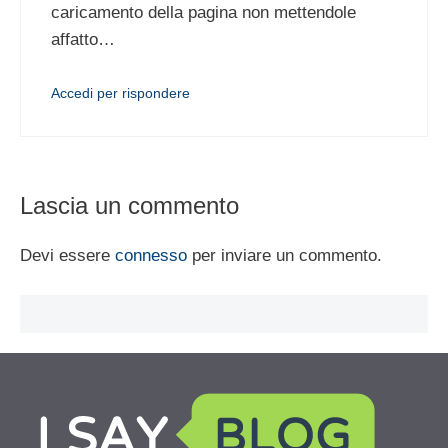
caricamento della pagina non mettendole
affatto…
Accedi per rispondere
Lascia un commento
Devi essere
connesso
per inviare un commento.