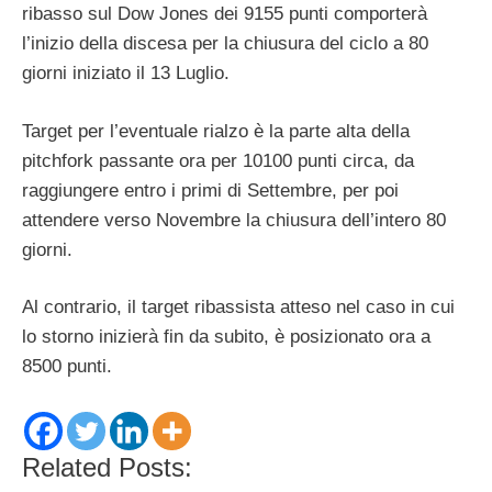
ribasso sul Dow Jones dei 9155 punti comporterà
l’inizio della discesa per la chiusura del ciclo a 80
giorni iniziato il 13 Luglio.
Target per l’eventuale rialzo è la parte alta della
pitchfork passante ora per 10100 punti circa, da
raggiungere entro i primi di Settembre, per poi
attendere verso Novembre la chiusura dell’intero 80
giorni.
Al contrario, il target ribassista atteso nel caso in cui
lo storno inizierà fin da subito, è posizionato ora a
8500 punti.
Related Posts: