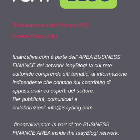
Dichiarazione sulla Privacy (UE)
Cookie Policy (UE)
finanzalive.com è parte dell' AREA BUSINESS
FINANCE del network IsayBlog! la cui rete
editoriale comprende siti tematici di informazione
indipendente che contano sul contributo di
appassionati ed esperti del settore.
Per pubblicità, comunicati e
collaborazioni:
info@isayblog.com
finanzalive.com is part of the BUSINESS
FINANCE AREA inside the IsayBlog! network.