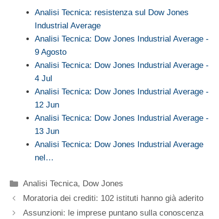
Analisi Tecnica: resistenza sul Dow Jones
Industrial Average
Analisi Tecnica: Dow Jones Industrial Average -
9 Agosto
Analisi Tecnica: Dow Jones Industrial Average -
4 Jul
Analisi Tecnica: Dow Jones Industrial Average -
12 Jun
Analisi Tecnica: Dow Jones Industrial Average -
13 Jun
Analisi Tecnica: Dow Jones Industrial Average
nel…
Categorie
Analisi Tecnica
,
Dow Jones
Moratoria dei crediti: 102 istituti hanno già aderito
Assunzioni: le imprese puntano sulla conoscenza