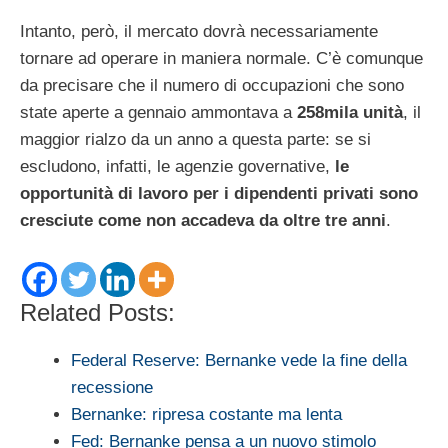
Intanto, però, il mercato dovrà necessariamente
tornare ad operare in maniera normale. C’è comunque
da precisare che il numero di occupazioni che sono
state aperte a gennaio ammontava a
258mila unità
, il
maggior rialzo da un anno a questa parte: se si
escludono, infatti, le agenzie governative,
le
opportunità di lavoro per i dipendenti privati sono
cresciute come non accadeva da oltre tre anni
.
Related Posts:
Federal Reserve: Bernanke vede la fine della
recessione
Bernanke: ripresa costante ma lenta
Fed: Bernanke pensa a un nuovo stimolo