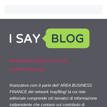
Dichiarazione sulla Privacy (UE)
Cookie Policy (UE)
finanzalive.com è parte dell' AREA BUSINESS
FINANCE del network IsayBlog! la cui rete
editoriale comprende siti tematici di informazione
indipendente che contano sul contributo di