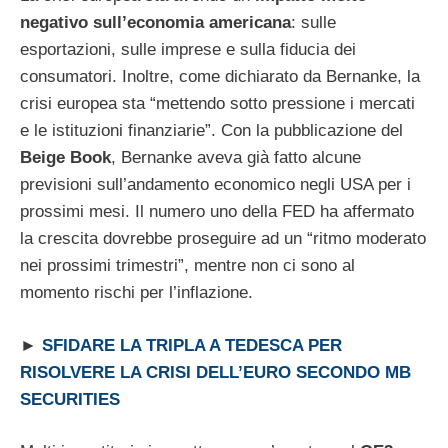
negativo sull’economia americana
: sulle
esportazioni, sulle imprese e sulla fiducia dei
consumatori. Inoltre, come dichiarato da Bernanke, la
crisi europea sta “mettendo sotto pressione i mercati
e le istituzioni finanziarie”. Con la pubblicazione del
Beige Book
, Bernanke aveva già fatto alcune
previsioni sull’andamento economico negli USA per i
prossimi mesi. Il numero uno della FED ha affermato
la crescita dovrebbe proseguire ad un “ritmo moderato
nei prossimi trimestri”, mentre non ci sono al
momento rischi per l’inflazione.
►
SFIDARE LA TRIPLA A TEDESCA PER
RISOLVERE LA CRISI DELL’EURO SECONDO MB
SECURITIES