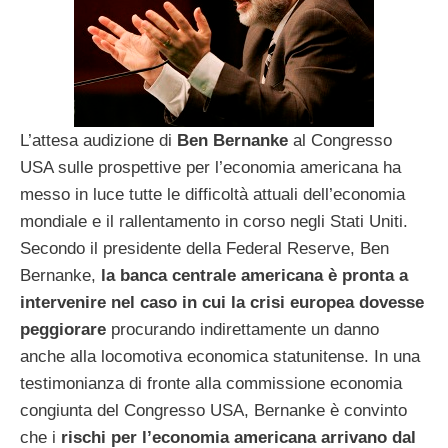
L’attesa audizione di
Ben Bernanke
al Congresso
USA sulle prospettive per l’economia americana ha
messo in luce tutte le difficoltà attuali dell’economia
mondiale e il rallentamento in corso negli Stati Uniti.
Secondo il presidente della Federal Reserve, Ben
Bernanke,
la banca centrale americana è pronta a
intervenire nel caso in cui la crisi europea dovesse
peggiorare
procurando indirettamente un danno
anche alla locomotiva economica statunitense. In una
testimonianza di fronte alla commissione economia
congiunta del Congresso USA, Bernanke è convinto
che i
rischi per l’economia americana arrivano dal