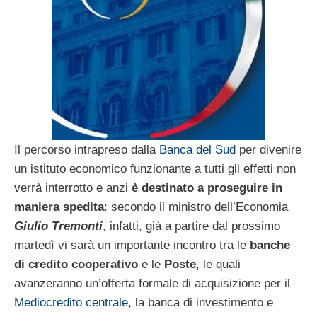
Il percorso intrapreso dalla
Banca del Sud
per divenire
un istituto economico funzionante a tutti gli effetti non
verrà interrotto e anzi
è destinato a proseguire in
maniera spedita
: secondo il ministro dell’Economia
Giulio Tremonti
, infatti, già a partire dal prossimo
martedì vi sarà un importante incontro tra le
banche
di credito cooperativo
e le
Poste
, le quali
avanzeranno un’offerta formale di acquisizione per il
Mediocredito centrale
, la banca di investimento e