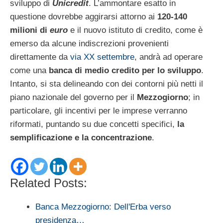
sviluppo di
Unicredit
. L’ammontare esatto in
questione dovrebbe aggirarsi attorno ai
120-140
milioni di
euro
e il nuovo istituto di credito, come è
emerso da alcune indiscrezioni provenienti
direttamente da
via XX settembre
, andrà ad operare
come una
banca di medio credito per lo sviluppo
.
Intanto, si sta delineando con dei contorni più netti il
piano nazionale del governo per il
Mezzogiorno
; in
particolare, gli incentivi per le imprese verranno
riformati, puntando su due concetti specifici,
la
semplificazione e la concentrazione
.
Related Posts:
Banca Mezzogiorno: Dell'Erba verso
presidenza…