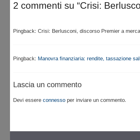
2 commenti su “Crisi: Berlusco
Pingback: Crisi: Berlusconi, discorso Premier a merca
Pingback:
Manovra finanziaria: rendite, tassazione sa
Lascia un commento
Devi essere
connesso
per inviare un commento.