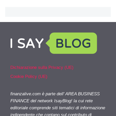
Dichiarazione sulla Privacy (UE)
Cookie Policy (UE)
finanzalive.com è parte dell' AREA BUSINESS
FINANCE del network IsayBlog! la cui rete
editoriale comprende siti tematici di informazione
indipendente che contano sul contributo di