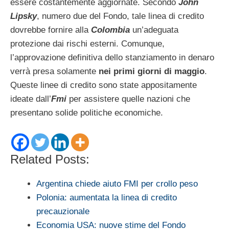
essere costantemente aggiornate. Secondo
John
Lipsky
, numero due del Fondo, tale linea di credito
dovrebbe fornire alla
Colombia
un’adeguata
protezione dai rischi esterni. Comunque,
l’approvazione definitiva dello stanziamento in denaro
verrà presa solamente
nei primi giorni di maggio
.
Queste linee di credito sono state appositamente
ideate dall’
Fmi
per assistere quelle nazioni che
presentano solide politiche economiche.
Related Posts:
Argentina chiede aiuto FMI per crollo peso
Polonia: aumentata la linea di credito
precauzionale
Economia USA: nuove stime del Fondo