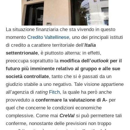
La situazione finanziaria che sta vivendo in questo
momento
Credito Valtellinese
, uno dei principali istituti
di credito a carattere territoriale dell’
Italia
settentrionale
, è piuttosto alterna: in effetti,
preoccupa soprattutto la
modifica dell’
outlook
per il
futuro più imminente relativo al gruppo e alle sue
società controllate
, tanto che si è passati da un
giudizio stabile a uno negativo. Tale visione appartiene
all’agenzia di
rating
Fitch
, la quale ha però anche
provveduto a
confermare la valutazione di A-
per
quel che concerne le condizioni economiche
complessive. Come mai
CreVal
si può permettere tali
conferme, nonostante delle previsioni non troppo