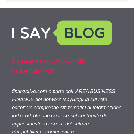
Dichiarazione sulla Privacy (UE)
Cookie Policy (UE)
finanzalive.com è parte dell' AREA BUSINESS
FINANCE del network IsayBlog! la cui rete
editoriale comprende siti tematici di informazione
indipendente che contano sul contributo di
appassionati ed esperti del settore.
Per pubblicità, comunicati e