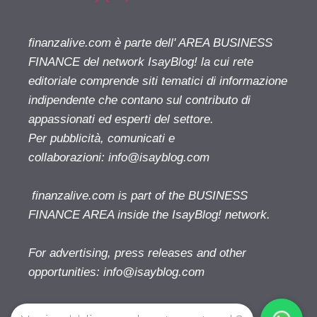
finanzalive.com è parte dell' AREA BUSINESS
FINANCE del network IsayBlog! la cui rete
editoriale comprende siti tematici di informazione
indipendente che contano sul contributo di
appassionati ed esperti del settore.
Per pubblicità, comunicati e
collaborazioni:
info@isayblog.com
finanzalive.com is part of the BUSINESS
FINANCE AREA inside the IsayBlog! network.
For advertising, press releases and other
opportunities:
info@isayblog.com