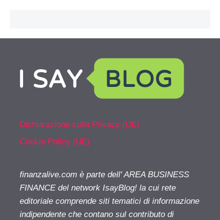
Dichiarazione sulla Privacy (UE)
Cookie Policy (UE)
finanzalive.com è parte dell' AREA BUSINESS
FINANCE del network IsayBlog! la cui rete
editoriale comprende siti tematici di informazione
indipendente che contano sul contributo di