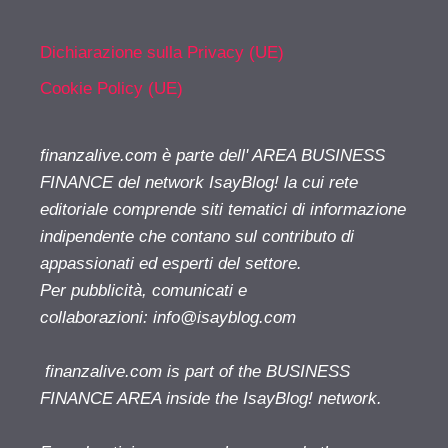
Dichiarazione sulla Privacy (UE)
Cookie Policy (UE)
finanzalive.com è parte dell' AREA BUSINESS
FINANCE del network IsayBlog! la cui rete
editoriale comprende siti tematici di informazione
indipendente che contano sul contributo di
appassionati ed esperti del settore.
Per pubblicità, comunicati e
collaborazioni:
info@isayblog.com
finanzalive.com is part of the BUSINESS
FINANCE AREA inside the IsayBlog! network.