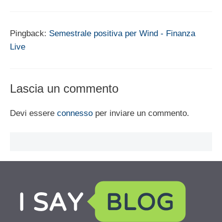
Pingback:
Semestrale positiva per Wind - Finanza
Live
Lascia un commento
Devi essere
connesso
per inviare un commento.