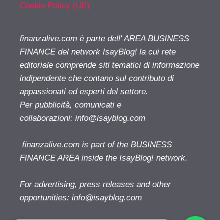
Cookie Policy (UE)
finanzalive.com è parte dell' AREA BUSINESS
FINANCE del network IsayBlog! la cui rete
editoriale comprende siti tematici di informazione
indipendente che contano sul contributo di
appassionati ed esperti del settore.
Per pubblicità, comunicati e
collaborazioni:
info@isayblog.com
finanzalive.com is part of the BUSINESS
FINANCE AREA inside the IsayBlog! network.
For advertising, press releases and other
opportunities:
info@isayblog.com