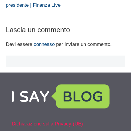
presidente | Finanza Live
Lascia un commento
Devi essere
connesso
per inviare un commento.
Dichiarazione sulla Privacy (UE)