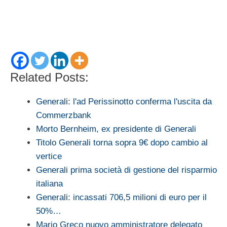
Related Posts:
Generali: l'ad Perissinotto conferma l'uscita da
Commerzbank
Morto Bernheim, ex presidente di Generali
Titolo Generali torna sopra 9€ dopo cambio al
vertice
Generali prima società di gestione del risparmio
italiana
Generali: incassati 706,5 milioni di euro per il
50%…
Mario Greco nuovo amministratore delegato