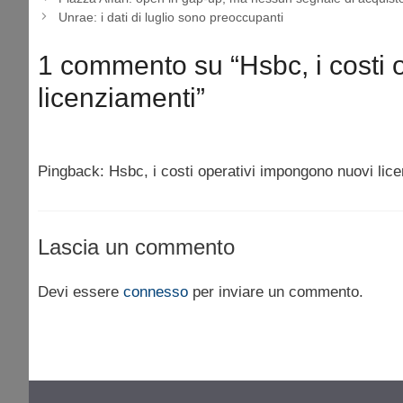
Unrae: i dati di luglio sono preoccupanti
1 commento su “Hsbc, i costi 
licenziamenti”
Pingback: Hsbc, i costi operativi impongono nuovi lic
Lascia un commento
Devi essere
connesso
per inviare un commento.