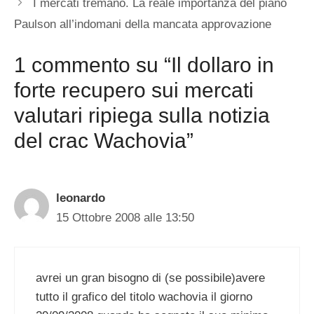
I mercati tremano. La reale importanza del piano
Paulson all’indomani della mancata approvazione
1 commento su “Il dollaro in
forte recupero sui mercati
valutari ripiega sulla notizia
del crac Wachovia”
leonardo
15 Ottobre 2008 alle 13:50
avrei un gran bisogno di (se possibile)avere
tutto il grafico del titolo wachovia il giorno