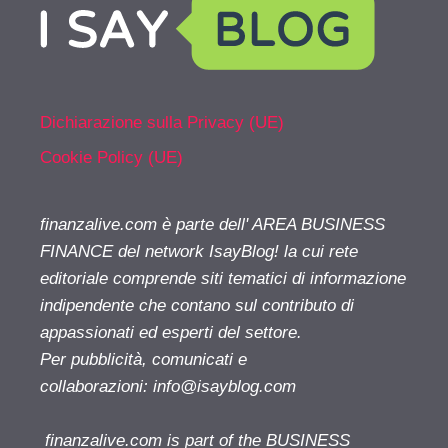
Dichiarazione sulla Privacy (UE)
Cookie Policy (UE)
finanzalive.com è parte dell' AREA BUSINESS
FINANCE del network IsayBlog! la cui rete
editoriale comprende siti tematici di informazione
indipendente che contano sul contributo di
appassionati ed esperti del settore.
Per pubblicità, comunicati e
collaborazioni:
info@isayblog.com
finanzalive.com is part of the BUSINESS