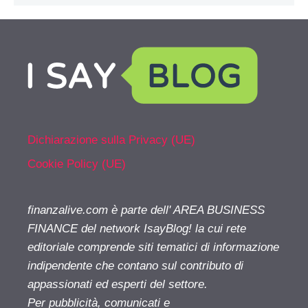
Dichiarazione sulla Privacy (UE)
Cookie Policy (UE)
finanzalive.com è parte dell' AREA BUSINESS
FINANCE del network IsayBlog! la cui rete
editoriale comprende siti tematici di informazione
indipendente che contano sul contributo di
appassionati ed esperti del settore.
Per pubblicità, comunicati e