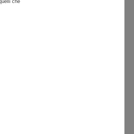
quelli che