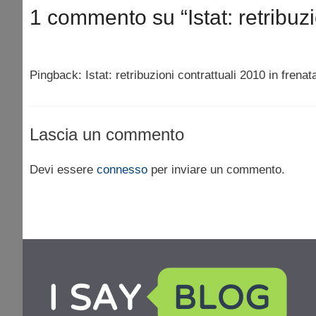
1 commento su “Istat: retribuzi
Pingback: Istat: retribuzioni contrattuali 2010 in frena
Lascia un commento
Devi essere
connesso
per inviare un commento.