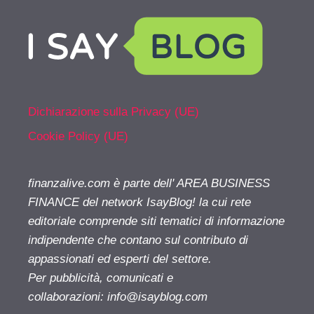
Dichiarazione sulla Privacy (UE)
Cookie Policy (UE)
finanzalive.com è parte dell' AREA BUSINESS
FINANCE del network IsayBlog! la cui rete
editoriale comprende siti tematici di informazione
indipendente che contano sul contributo di
appassionati ed esperti del settore.
Per pubblicità, comunicati e
collaborazioni:
info@isayblog.com