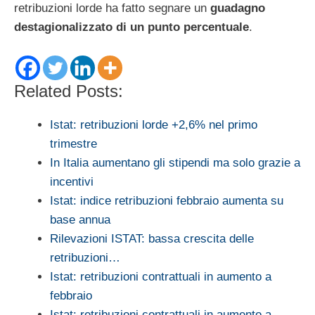
retribuzioni lorde ha fatto segnare un
guadagno
destagionalizzato di un punto percentuale
.
Related Posts:
Istat: retribuzioni lorde +2,6% nel primo
trimestre
In Italia aumentano gli stipendi ma solo grazie a
incentivi
Istat: indice retribuzioni febbraio aumenta su
base annua
Rilevazioni ISTAT: bassa crescita delle
retribuzioni…
Istat: retribuzioni contrattuali in aumento a
febbraio
Istat: retribuzioni contrattuali in aumento a