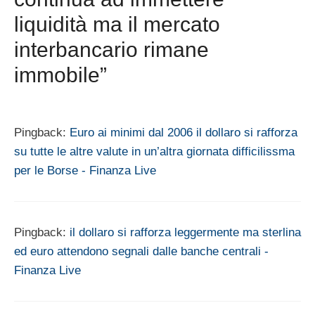
liquidità ma il mercato
interbancario rimane
immobile”
Pingback:
Euro ai minimi dal 2006 il dollaro si rafforza
su tutte le altre valute in un’altra giornata difficilissma
per le Borse - Finanza Live
Pingback:
il dollaro si rafforza leggermente ma sterlina
ed euro attendono segnali dalle banche centrali -
Finanza Live