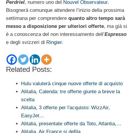
Perdriel
, numero uno del
Nouvel Observateur
.
Bisognerà comunque attendere l’inizio della prossima
settimana per comprendere
quanto altro tempo sarà
messo a disposizione per ulteriori offerte
, ma già si
è a conoscenza del non interessamento dell’
Espresso
e degli svizzeri di
Ringier
.
Related Posts:
Hulu valuterà cinque nuove offerte di acquisto
Alitalia, Calenda: tre offerte giunte a breve la
scelta
Alitalia, 3 offerte per l'acquisto: WizzAir,
EasyJet…
Alitalia, presentate offerte da Toto, Atlantia,…
Alitalia, Air France si defila