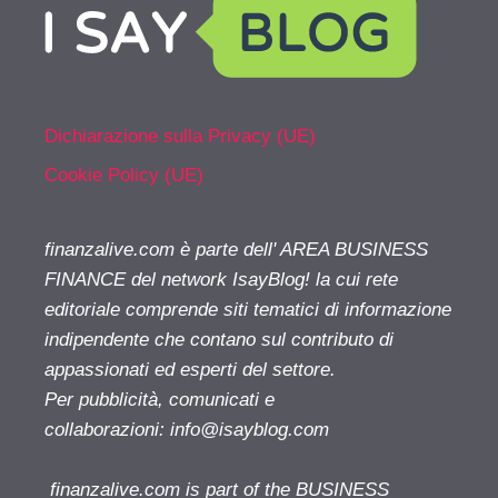
Dichiarazione sulla Privacy (UE)
Cookie Policy (UE)
finanzalive.com è parte dell' AREA BUSINESS
FINANCE del network IsayBlog! la cui rete
editoriale comprende siti tematici di informazione
indipendente che contano sul contributo di
appassionati ed esperti del settore.
Per pubblicità, comunicati e
collaborazioni:
info@isayblog.com
finanzalive.com is part of the BUSINESS