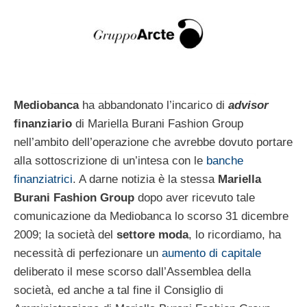
Mediobanca
ha abbandonato l’incarico di
advisor
finanziario
di Mariella Burani Fashion Group
nell’ambito dell’operazione che avrebbe dovuto portare
alla sottoscrizione di un’intesa con le
banche
finanziatrici
. A darne notizia è la stessa
Mariella
Burani Fashion Group
dopo aver ricevuto tale
comunicazione da Mediobanca lo scorso 31 dicembre
2009; la società del
settore moda
, lo ricordiamo, ha
necessità di perfezionare un
aumento di capitale
deliberato il mese scorso dall’Assemblea della
società, ed anche a tal fine il Consiglio di