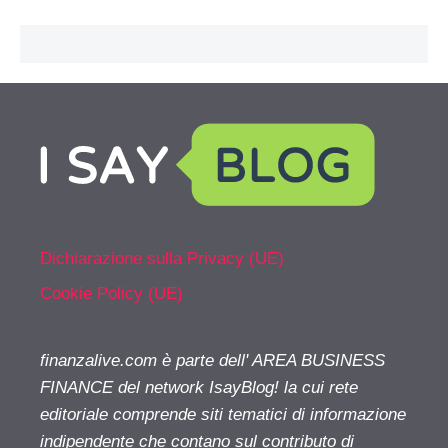
Dichiarazione sulla Privacy (UE)
Cookie Policy (UE)
finanzalive.com è parte dell' AREA BUSINESS
FINANCE del network IsayBlog! la cui rete
editoriale comprende siti tematici di informazione
indipendente che contano sul contributo di