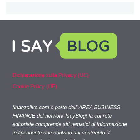
Dichiarazione sulla Privacy (UE)
Cookie Policy (UE)
finanzalive.com è parte dell' AREA BUSINESS
FINANCE del network IsayBlog! la cui rete
editoriale comprende siti tematici di informazione
indipendente che contano sul contributo di