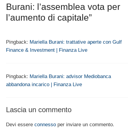
Burani: l’assemblea vota per
l’aumento di capitale”
Pingback:
Mariella Burani: trattative aperte con Gulf
Finance & Investment | Finanza Live
Pingback:
Mariella Burani: advisor Mediobanca
abbandona incarico | Finanza Live
Lascia un commento
Devi essere
connesso
per inviare un commento.