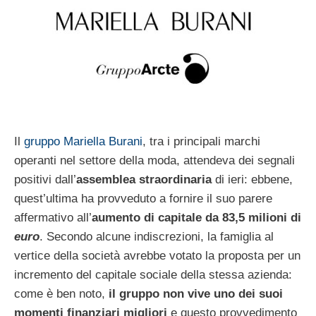
Il
gruppo Mariella Burani
, tra i principali marchi
operanti nel settore della moda, attendeva dei segnali
positivi dall’
assemblea straordinaria
di ieri: ebbene,
quest’ultima ha provveduto a fornire il suo parere
affermativo all’
aumento di capitale da 83,5 milioni di
euro
. Secondo alcune indiscrezioni, la famiglia al
vertice della società avrebbe votato la proposta per un
incremento del capitale sociale della stessa azienda:
come è ben noto,
il gruppo non vive uno dei suoi
momenti finanziari migliori
e questo provvedimento