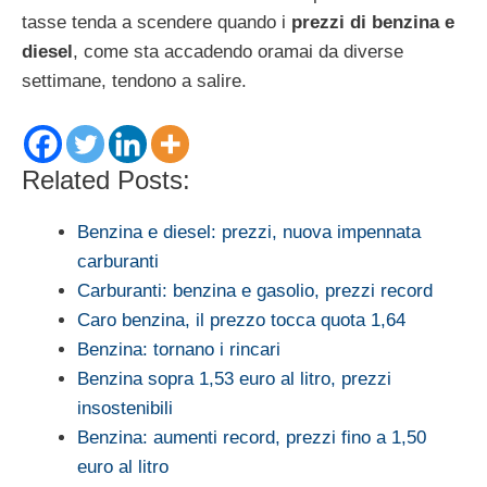
tasse tenda a scendere quando i
prezzi di benzina e
diesel
, come sta accadendo oramai da diverse
settimane, tendono a salire.
Related Posts:
Benzina e diesel: prezzi, nuova impennata
carburanti
Carburanti: benzina e gasolio, prezzi record
Caro benzina, il prezzo tocca quota 1,64
Benzina: tornano i rincari
Benzina sopra 1,53 euro al litro, prezzi
insostenibili
Benzina: aumenti record, prezzi fino a 1,50
euro al litro