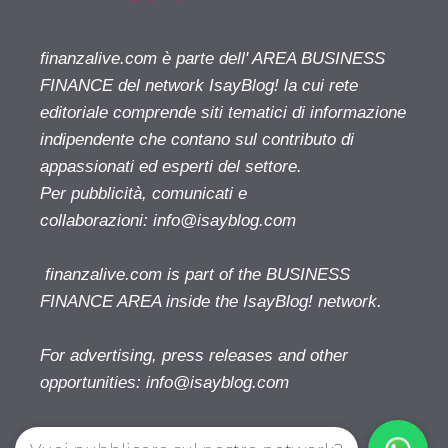
finanzalive.com è parte dell' AREA BUSINESS
FINANCE del network IsayBlog! la cui rete
editoriale comprende siti tematici di informazione
indipendente che contano sul contributo di
appassionati ed esperti del settore.
Per pubblicità, comunicati e
collaborazioni:
info@isayblog.com
finanzalive.com is part of the BUSINESS
FINANCE AREA inside the IsayBlog! network.
For advertising, press releases and other
opportunities:
info@isayblog.com