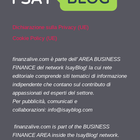
Dichiarazione sulla Privacy (UE)
Cookie Policy (UE)
finanzalive.com è parte dell' AREA BUSINESS
FINANCE del network IsayBlog! la cui rete
editoriale comprende siti tematici di informazione
indipendente che contano sul contributo di
appassionati ed esperti del settore.
Per pubblicità, comunicati e
collaborazioni:
info@isayblog.com
finanzalive.com is part of the BUSINESS
FINANCE AREA inside the IsayBlog! network.