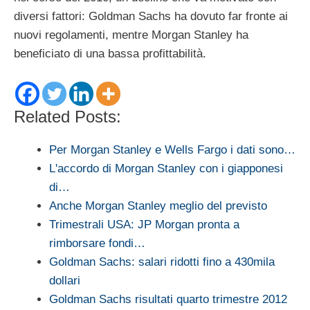
diversi fattori: Goldman Sachs ha dovuto far fronte ai
nuovi regolamenti, mentre Morgan Stanley ha
beneficiato di una bassa profittabilità.
Related Posts:
Per Morgan Stanley e Wells Fargo i dati sono…
L'accordo di Morgan Stanley con i giapponesi
di…
Anche Morgan Stanley meglio del previsto
Trimestrali USA: JP Morgan pronta a
rimborsare fondi…
Goldman Sachs: salari ridotti fino a 430mila
dollari
Goldman Sachs risultati quarto trimestre 2012