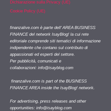
Dichiarazione sulla Privacy (UE)
Cookie Policy (UE)
finanzalive.com è parte dell' AREA BUSINESS
FINANCE del network IsayBlog! la cui rete
editoriale comprende siti tematici di informazione
indipendente che contano sul contributo di
appassionati ed esperti del settore.
Per pubblicità, comunicati e
collaborazioni:
info@isayblog.com
finanzalive.com is part of the BUSINESS
FINANCE AREA inside the IsayBlog! network.
For advertising, press releases and other
opportunities:
info@isayblog.com