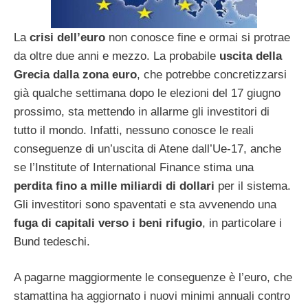
La
crisi dell’euro
non conosce fine e ormai si protrae
da oltre due anni e mezzo. La probabile
uscita della
Grecia dalla zona euro
, che potrebbe concretizzarsi
già qualche settimana dopo le elezioni del 17 giugno
prossimo, sta mettendo in allarme gli investitori di
tutto il mondo. Infatti, nessuno conosce le reali
conseguenze di un’uscita di Atene dall’Ue-17, anche
se l’Institute of International Finance stima una
perdita fino a mille miliardi di dollari
per il sistema.
Gli investitori sono spaventati e sta avvenendo una
fuga di capitali verso i beni rifugio
, in particolare i
Bund tedeschi.
A pagarne maggiormente le conseguenze è l’euro, che
stamattina ha aggiornato i nuovi minimi annuali contro