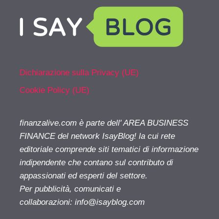
Dichiarazione sulla Privacy (UE)
Cookie Policy (UE)
finanzalive.com è parte dell' AREA BUSINESS
FINANCE del network IsayBlog! la cui rete
editoriale comprende siti tematici di informazione
indipendente che contano sul contributo di
appassionati ed esperti del settore.
Per pubblicità, comunicati e
collaborazioni:
info@isayblog.com