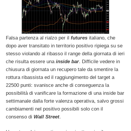
Falsa partenza al rialzo per il
futures
italiano, che
dopo aver transitato in territorio positivo ripiega su se
stesso violando al ribasso il range della giornata di ieri
che risulta essere una
inside bar
. Difficile vedere in
chiusura di giornata un recupero tale da smentire la
rottura ribassista ed il raggiungimento del target a
22500 punti: svanisce anche di conseguenza la
possibilità di vanificare la formazione di una inside bar
settimanale dalla forte valenza operativa, salvo grossi
cambiamenti nel positivo possibili solo con il
consenso di
Wall Street
.