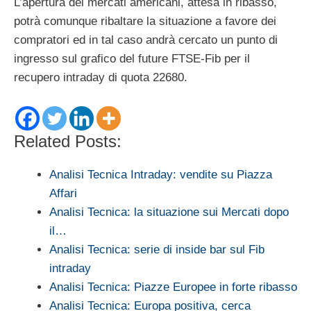
L’apertura dei mercati americani, attesa in ribasso,
potrà comunque ribaltare la situazione a favore dei
compratori ed in tal caso andrà cercato un punto di
ingresso sul grafico del future FTSE-Fib per il
recupero intraday di quota 22680.
Related Posts:
Analisi Tecnica Intraday: vendite su Piazza
Affari
Analisi Tecnica: la situazione sui Mercati dopo
il…
Analisi Tecnica: serie di inside bar sul Fib
intraday
Analisi Tecnica: Piazze Europee in forte ribasso
Analisi Tecnica: Europa positiva, cerca