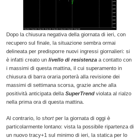
Dopo la chiusura negativa della giornata di ieri, con
recupero sul finale, la situazione sembra ormai
delineata per predisporre nuovi ingressi giornalieri: si
è infatti creato un
livello di resistenza
a contatto con
i massimi di questa mattina, il cui superamento in
chiusura di barra oraria porterà alla revisione dei
massimi di settimana scorsa, grazie anche alla
positività anticipata della
SuperTrend
violata al rialzo
nella prima ora di questa mattina.
Al contrario, lo
short
per la giornata di oggi è
particolarmente lontano: vista la possibile ripartenza di
un nuovo tracy+1 sul minimo di ieri, la statica per lo