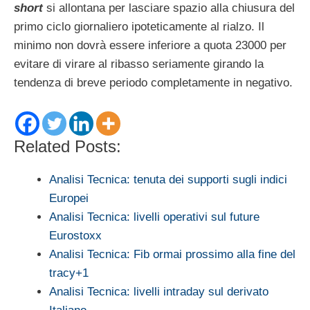
short
si allontana per lasciare spazio alla chiusura del
primo ciclo giornaliero ipoteticamente al rialzo. Il
minimo non dovrà essere inferiore a quota 23000 per
evitare di virare al ribasso seriamente girando la
tendenza di breve periodo completamente in negativo.
Related Posts:
Analisi Tecnica: tenuta dei supporti sugli indici
Europei
Analisi Tecnica: livelli operativi sul future
Eurostoxx
Analisi Tecnica: Fib ormai prossimo alla fine del
tracy+1
Analisi Tecnica: livelli intraday sul derivato