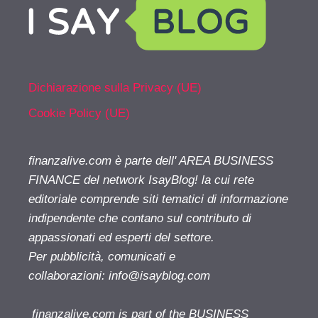
Dichiarazione sulla Privacy (UE)
Cookie Policy (UE)
finanzalive.com è parte dell' AREA BUSINESS
FINANCE del network IsayBlog! la cui rete
editoriale comprende siti tematici di informazione
indipendente che contano sul contributo di
appassionati ed esperti del settore.
Per pubblicità, comunicati e
collaborazioni:
info@isayblog.com
finanzalive.com is part of the BUSINESS