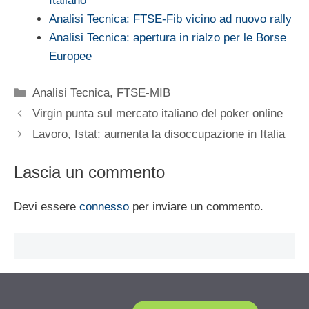
Italiano
Analisi Tecnica: FTSE-Fib vicino ad nuovo rally
Analisi Tecnica: apertura in rialzo per le Borse
Europee
Categorie
Analisi Tecnica
,
FTSE-MIB
Virgin punta sul mercato italiano del poker online
Lavoro, Istat: aumenta la disoccupazione in Italia
Lascia un commento
Devi essere
connesso
per inviare un commento.