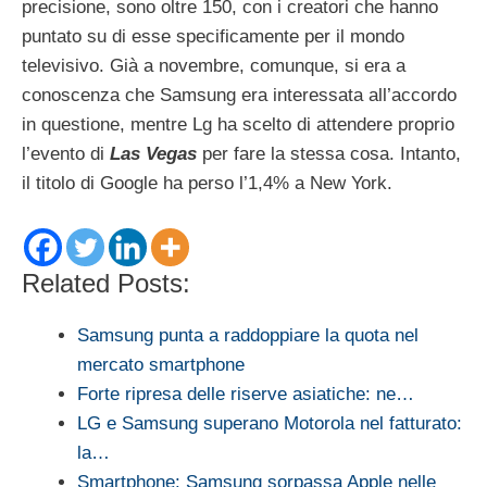
precisione, sono oltre 150, con i creatori che hanno
puntato su di esse specificamente per il mondo
televisivo. Già a novembre, comunque, si era a
conoscenza che Samsung era interessata all’accordo
in questione, mentre Lg ha scelto di attendere proprio
l’evento di
Las Vegas
per fare la stessa cosa. Intanto,
il titolo di Google ha perso l’1,4% a New York.
Related Posts:
Samsung punta a raddoppiare la quota nel
mercato smartphone
Forte ripresa delle riserve asiatiche: ne…
LG e Samsung superano Motorola nel fatturato:
la…
Smartphone: Samsung sorpassa Apple nelle