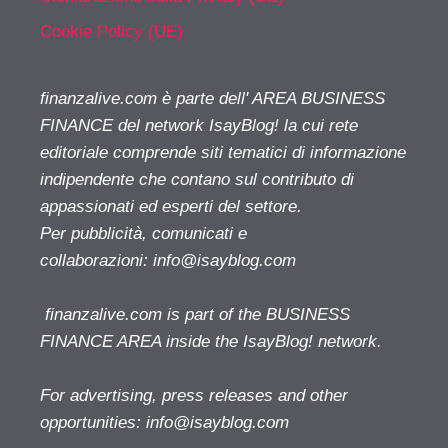
Cookie Policy (UE)
finanzalive.com è parte dell' AREA BUSINESS
FINANCE del network IsayBlog! la cui rete
editoriale comprende siti tematici di informazione
indipendente che contano sul contributo di
appassionati ed esperti del settore.
Per pubblicità, comunicati e
collaborazioni:
info@isayblog.com
finanzalive.com is part of the BUSINESS
FINANCE AREA inside the IsayBlog! network.
For advertising, press releases and other
opportunities:
info@isayblog.com