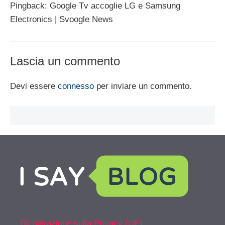
Pingback: Google Tv accoglie LG e Samsung
Electronics | Svoogle News
Lascia un commento
Devi essere
connesso
per inviare un commento.
Dichiarazione sulla Privacy (UE)