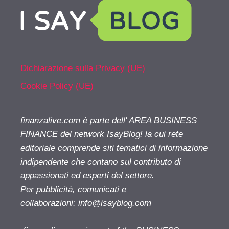
Dichiarazione sulla Privacy (UE)
Cookie Policy (UE)
finanzalive.com è parte dell' AREA BUSINESS
FINANCE del network IsayBlog! la cui rete
editoriale comprende siti tematici di informazione
indipendente che contano sul contributo di
appassionati ed esperti del settore.
Per pubblicità, comunicati e
collaborazioni:
info@isayblog.com