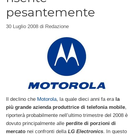
pesantemente
30 Luglio 2008
di
Redazione
Il declino che
Motorola
, la quale dieci anni fa era
la
più grande azienda produttrice di telefonia mobile
,
riporterà probabilmente nell’ultimo trimestre del 2008 è
dovuto principalmente alle
perdite di porzioni di
mercato
nei confronti della
LG Electronics
. In questo