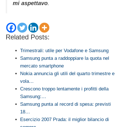
mi aspettavo
.
Related Posts:
Trimestrali: utile per Vodafone e Samsung
Samsung punta a raddoppiare la quota nel
mercato smartphone
Nokia annuncia gli utili del quarto trimestre e
vola…
Crescono troppo lentamente i profitti della
Samsung:…
Samsung punta al record di spesa: previsti
18…
Esercizio 2007 Prada: il miglior bilancio di